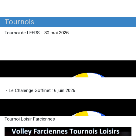
Tournois
Tournoi de LEERS :
30 mai 2026
- Le Chalenge Goffinet : 6 juin 2026
Tournoi Loisir Farciennes