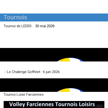
Tournois
Tournoi de LEERS :
30 mai 2026
- Le Chalenge Goffinet : 6 juin 2026
Tournoi Loisir Farciennes