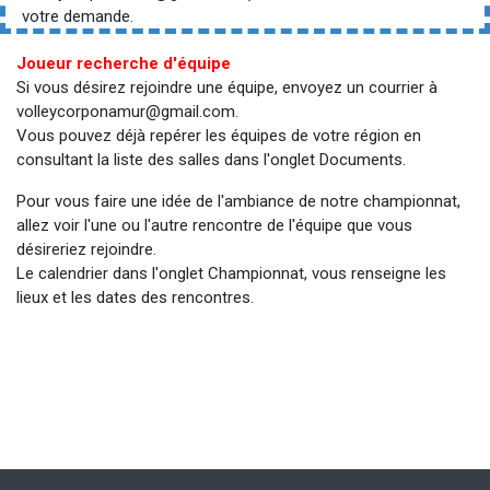
votre demande.
Joueur recherche d'équipe
Si vous désirez rejoindre une équipe, envoyez un courrier à
volleycorponamur@gmail.com.
Vous pouvez déjà repérer les équipes de votre région en
consultant la liste des salles dans l'onglet Documents.
Pour vous faire une idée de l'ambiance de notre championnat,
allez voir l'une ou l'autre rencontre de l'équipe que vous
désireriez rejoindre.
Le calendrier dans l'onglet Championnat, vous renseigne les
lieux et les dates des rencontres.