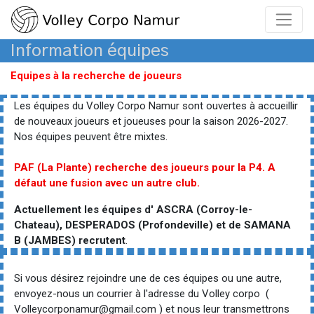
Information équipes
Equipes à la recherche de joueurs
Les équipes du Volley Corpo Namur sont ouvertes à accueillir
de nouveaux joueurs et joueuses pour la saison 2026-2027.
Nos équipes peuvent être mixtes.
PAF (La Plante) recherche des joueurs pour la P4. A
défaut une fusion avec un autre club.
Actuellement les équipes d' ASCRA (Corroy-le-
Chateau), DESPERADOS (Profondeville) et de SAMANA
B (JAMBES) recrutent
.
Si vous désirez rejoindre une de ces équipes ou une autre,
envoyez-nous un courrier à l'adresse du Volley corpo (
Volleycorponamur@gmail.com ) et nous leur transmettrons