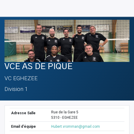
VCE AS DE PIQUE
VC EGHEZEE
Division 1
Rue de la Gare 5
Adresse Salle
5310 - EGHEZEE
Email d'équipe
Hubert.vromman@gmail.com