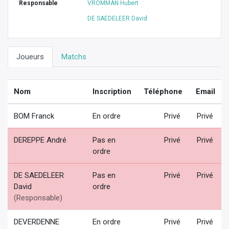
Responsable
VROMMAN Hubert
DE SAEDELEER David
Joueurs
Matchs
Nom
Inscription
Téléphone
Email
BOM Franck
En ordre
Privé
Privé
DEREPPE André
Pas en
Privé
Privé
ordre
DE SAEDELEER
Pas en
Privé
Privé
David
ordre
(Responsable)
DEVERDENNE
En ordre
Privé
Privé