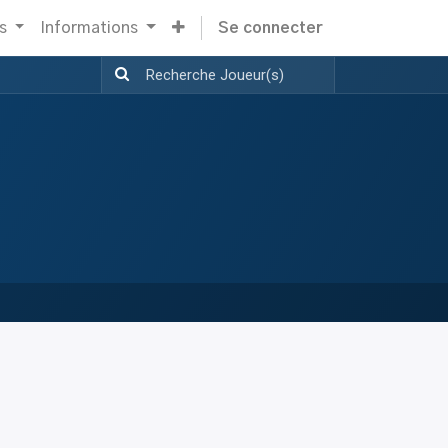
s
Informations
Se connecter