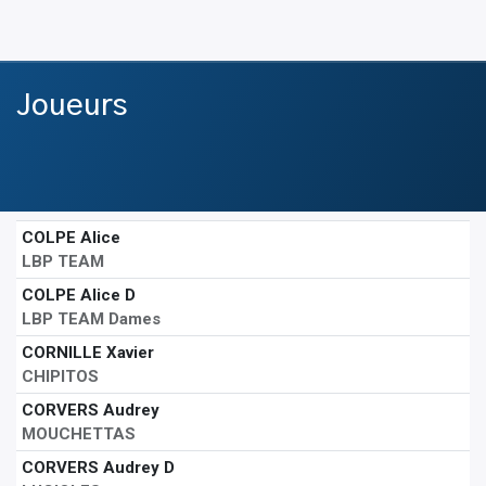
Joueurs
COLPE Alice
LBP TEAM
COLPE Alice D
LBP TEAM Dames
CORNILLE Xavier
CHIPITOS
CORVERS Audrey
MOUCHETTAS
CORVERS Audrey D