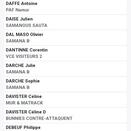
DAFFE Antoine
PAF Namur
DAISE Julien
SAMANOUS SAUTA
DAL MASO Olivier
SAMANA B
DANTINNE Corentin
VCE VISITEURS 2
DARCHE Julie
SAMANA B
DARCHE Sophie
SAMANA B
DAVISTER Céline
MUR & MATRACK
DAVISTER Céline D
BUNNIES CONTRE-ATTAQUENT
DEBEUF Philippe