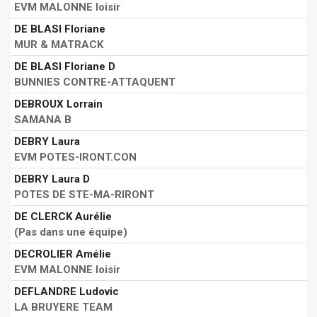
EVM MALONNE loisir
DE BLASI Floriane
MUR & MATRACK
DE BLASI Floriane D
BUNNIES CONTRE-ATTAQUENT
DEBROUX Lorrain
SAMANA B
DEBRY Laura
EVM POTES-IRONT.CON
DEBRY Laura D
POTES DE STE-MA-RIRONT
DE CLERCK Aurélie
(Pas dans une équipe)
DECROLIER Amélie
EVM MALONNE loisir
DEFLANDRE Ludovic
LA BRUYERE TEAM