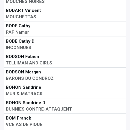
MOUCHES NOIRES
BODART Vincent
MOUCHETTAS
BODE Cathy
PAF Namur
BODE Cathy D
INCONNUES
BODSON Fabien
TELLIMAN AND GIRLS
BODSON Morgan
BARONS DU CONDROZ
BOHON Sandrine
MUR & MATRACK
BOHON Sandrine D
BUNNIES CONTRE-ATTAQUENT
BOM Franck
VCE AS DE PIQUE