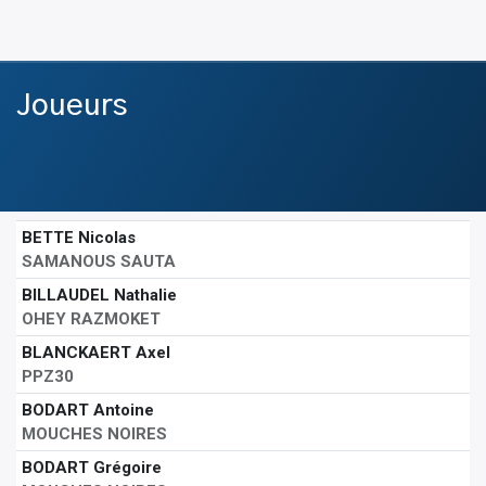
Joueurs
BETTE Nicolas
SAMANOUS SAUTA
BILLAUDEL Nathalie
OHEY RAZMOKET
BLANCKAERT Axel
PPZ30
BODART Antoine
MOUCHES NOIRES
BODART Grégoire