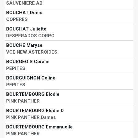
SAUVENIERE AB
BOUCHAT Denis
COPERES
BOUCHAT Juliette
DESPERADOS CORPO
BOUCHE Maryse
VCE NEW ASTEROIDES
BOURGEOIS Coralie
PEPITES
BOURGUIGNON Coline
PEPITES
BOURTEMBOURG Elodie
PINK PANTHER
BOURTEMBOURG Elodie D
PINK PANTHER Dames
BOURTEMBOURG Emmanuelle
PINK PANTHER