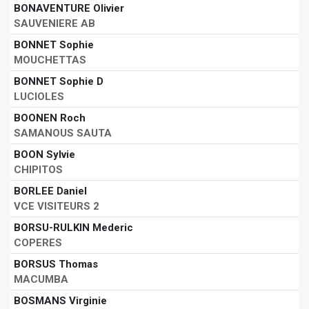
BONAVENTURE Olivier
SAUVENIERE AB
BONNET Sophie
MOUCHETTAS
BONNET Sophie D
LUCIOLES
BOONEN Roch
SAMANOUS SAUTA
BOON Sylvie
CHIPITOS
BORLEE Daniel
VCE VISITEURS 2
BORSU-RULKIN Mederic
COPERES
BORSUS Thomas
MACUMBA
BOSMANS Virginie