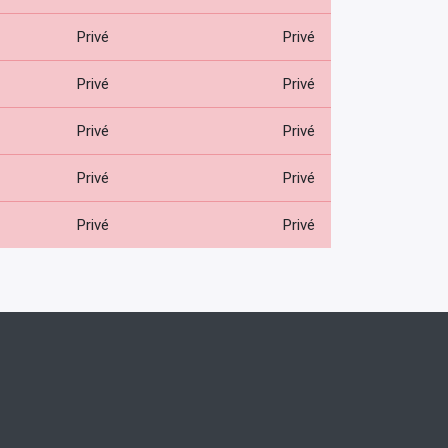
Privé
Privé
Privé
Privé
Privé
Privé
Privé
Privé
Privé
Privé