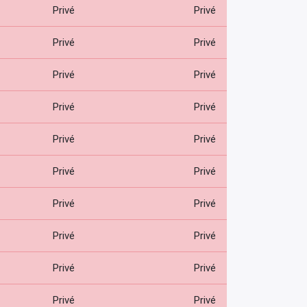
Privé
Privé
Privé
Privé
Privé
Privé
Privé
Privé
Privé
Privé
Privé
Privé
Privé
Privé
Privé
Privé
Privé
Privé
Privé
Privé