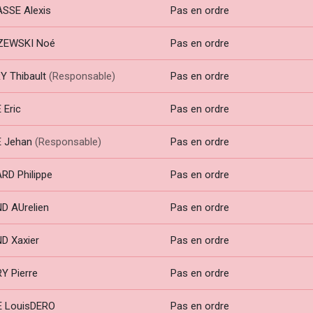
SSE Alexis
Pas en ordre
ZEWSKI Noé
Pas en ordre
Y Thibault
(Responsable)
Pas en ordre
 Eric
Pas en ordre
 Jehan
(Responsable)
Pas en ordre
RD Philippe
Pas en ordre
D AUrelien
Pas en ordre
D Xaxier
Pas en ordre
Y Pierre
Pas en ordre
 LouisDERO
Pas en ordre