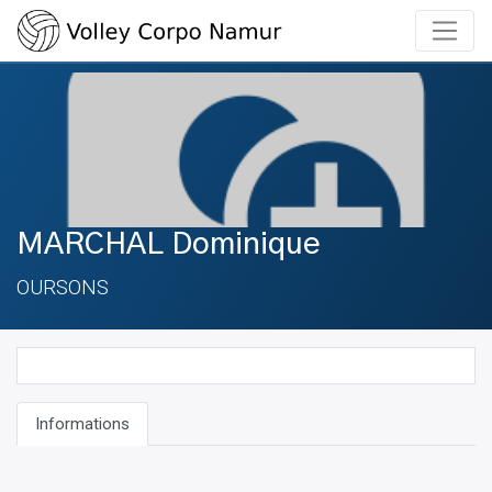
MARCHAL Dominique
OURSONS
Informations