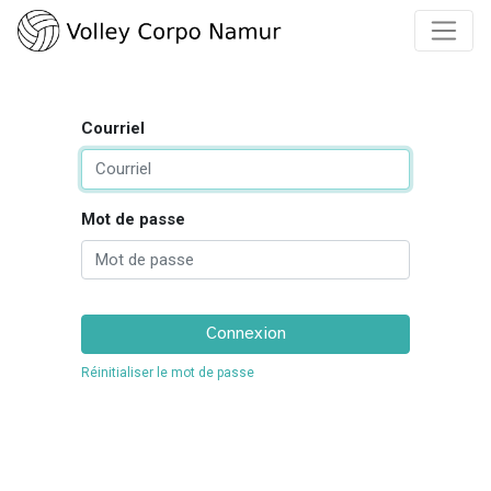
Courriel
Mot de passe
Connexion
Réinitialiser le mot de passe