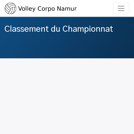
Classement du Championnat