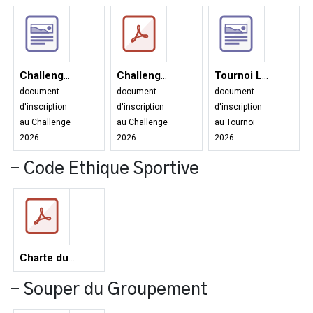
Challenge Goffinet - inscription
Challenge Goffinet 2026 - inscription
Tournoi LEERS - inscription 2026
document
document
document
d'inscription
d'inscription
d'inscription
au Challenge
au Challenge
au Tournoi
2026
2026
2026
- Code Ethique Sportive
Charte du mouvement sportif
- Souper du Groupement