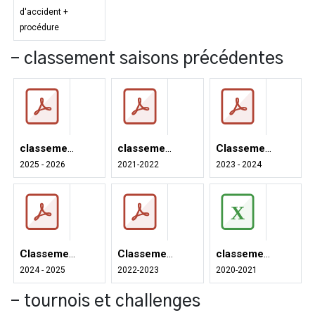
d'accident +
procédure
- classement saisons précédentes
classement 2025 - 2026
classement saison 2021-2022
Classement 2023 - 2024
2025 - 2026
2021-2022
2023 - 2024
Classement 2024 - 2025
Classement 2022 - 2023
classement saison 2020-2021
2024 - 2025
2022-2023
2020-2021
- tournois et challenges